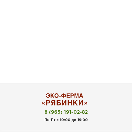
8 (965) 191-02-82
Пн-Пт с 10:00 до 19:00