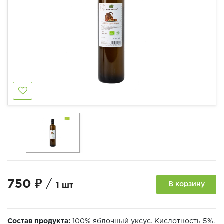
750 ₽
/
В корзину
1 шт
Состав продукта:
100% яблочный уксус. Кислотность 5%.