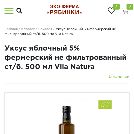
0
0
Главная
Каталог
Бакалея
Уксус яблочный 5% фермерский не
фильтрованный ст/б. 500 мл Vila Natura
Уксус яблочный 5%
фермерский не фильтрованный
ст/б. 500 мл Vila Natura
В наличии