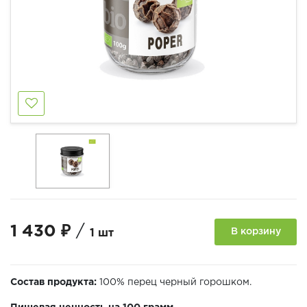
1 430 ₽
/
В корзину
1 шт
Состав продукта:
100% перец черный горошком.