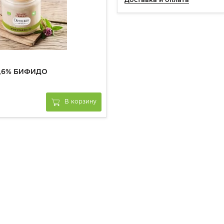
Доставка и оплата
4,6% БИФИДО
В корзину