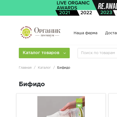
Наша ферма
Доста
Каталог товаров
Главная
Каталог
Бифидо
Бифидо