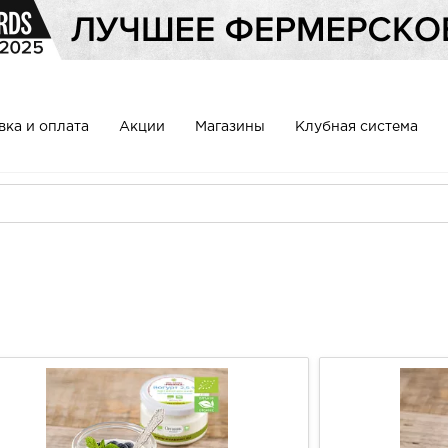
вка и оплата
Акции
Магазины
Клубная система