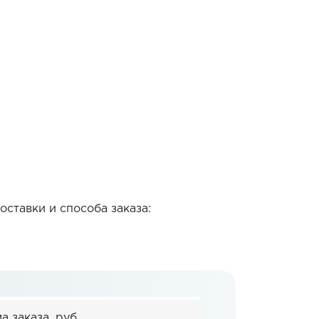
ставки и способа заказа:
 заказа, руб.