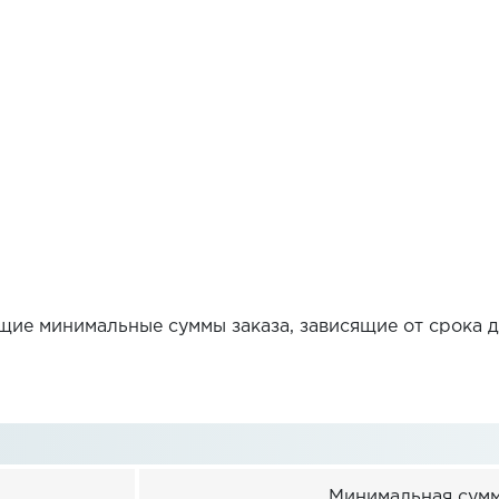
ие минимальные суммы заказа, зависящие от срока до
Минимальная сумма