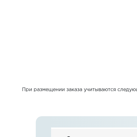
При размещении заказа учитываются следующ