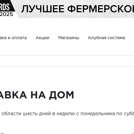
вка и оплата
Акции
Магазины
Клубная система
АВКА НА ДОМ
области шесть дней в неделю с понедельника по суббо