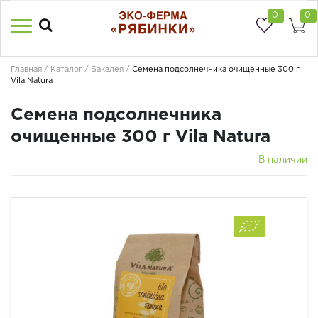
0
0
Главная
Каталог
Бакалея
Семена подсолнечника очищенные 300 г
Vila Natura
Семена подсолнечника
очищенные 300 г Vila Natura
В наличии