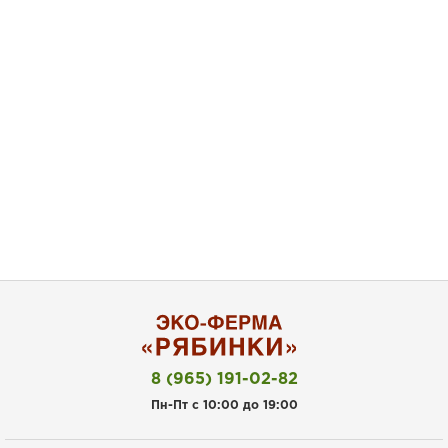
8 (965) 191-02-82
Пн-Пт с 10:00 до 19:00