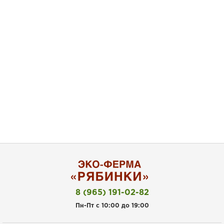
8 (965) 191-02-82
Пн-Пт с 10:00 до 19:00