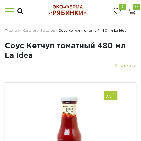
0
0
Главная
Каталог
Бакалея
Соус Кетчуп томатный 480 мл La Idea
Соус Кетчуп томатный 480 мл
La Idea
В наличии