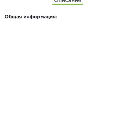
Описание
Общая информация: