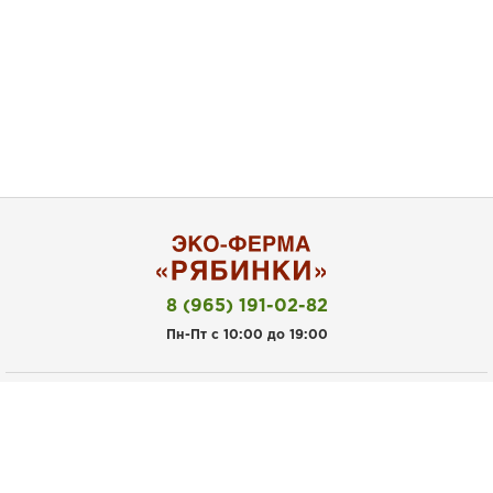
8 (965) 191-02-82
Пн-Пт с 10:00 до 19:00
Покупателям
Личный кабинет
Акции