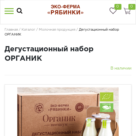
0
0
Главная
Каталог
Молочная продукция
Дегустационный набор
ОРГАНИК
Дегустационный набор
ОРГАНИК
В наличии