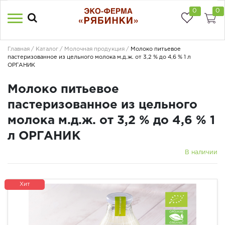
0
0
Главная
Каталог
Молочная продукция
Молоко питьевое
пастеризованное из цельного молока м.д.ж. от 3,2 % до 4,6 % 1 л
ОРГАНИК
Молоко питьевое
пастеризованное из цельного
молока м.д.ж. от 3,2 % до 4,6 % 1
л ОРГАНИК
В наличии
Хит