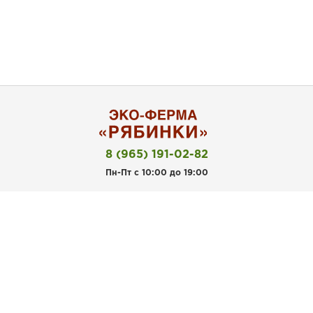
8 (965) 191-02-82
Пн-Пт с 10:00 до 19:00
Покупателям
Личный кабинет
Акции
Рецепты
Наша ферма