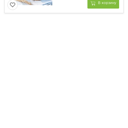
В корзину