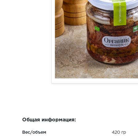
Общая информация:
Вес/объем
420 гр