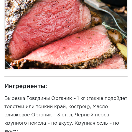
Ингредиенты:
Вырезка Говядины Органик – 1 кг (также подойдет
толстый или тонкий край, кострец), Масло
оливковое Органик – 3 ст. л, Черный перец
крупного помола – по вкусу, Крупная соль – по
вкусу.