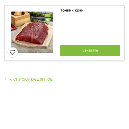
Тонкий край
Заказать
К списку рецептов