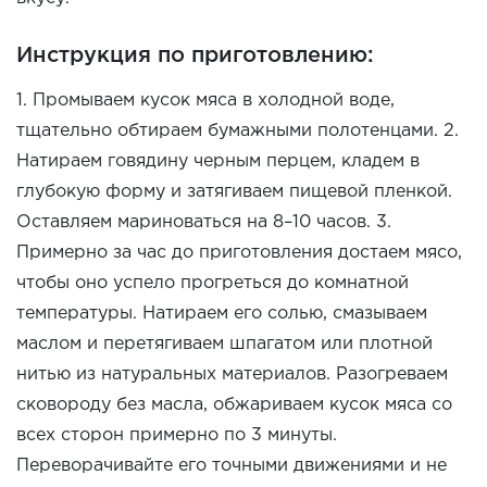
Инструкция по приготовлению:
1. Промываем кусок мяса в холодной воде,
тщательно обтираем бумажными полотенцами. 2.
Натираем говядину черным перцем, кладем в
глубокую форму и затягиваем пищевой пленкой.
Оставляем мариноваться на 8–10 часов. 3.
Примерно за час до приготовления достаем мясо,
чтобы оно успело прогреться до комнатной
температуры. Натираем его солью, смазываем
маслом и перетягиваем шпагатом или плотной
нитью из натуральных материалов. Разогреваем
сковороду без масла, обжариваем кусок мяса со
всех сторон примерно по 3 минуты.
Переворачивайте его точными движениями и не