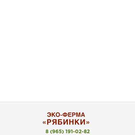
8 (965) 191-02-82