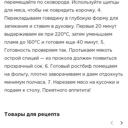
перемещайте по сковороде. Используйте щипцы
для мяса, чтобы не повредить корочку. 4.
Перекладываем говядину в глубокую форму для
запекания и ставим в духовку. Первые 20 минут
выдерживаем ее при 220°C, затем уменьшаем
пламя до 160°C и готовим еще 40 минут. 5.
Готовность проверяем так. Протыкаем мякоть
острой спицей — из прокола должен появиться
прозрачный сок. 6. Готовый ростбиф помещаем
на фольгу, плотно заворачиваем и даем отдохнуть
минимум полчаса. 7. Нарезаем мясо на кусочки и
подаем к столу. Приятного аппетита!
Товары для рецепта